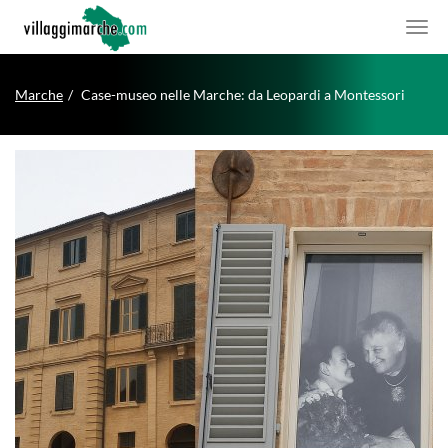
Marche
Case-museo nelle Marche: da Leopardi a Montessori