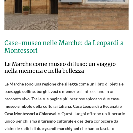
Case-museo nelle Marche: da Leopardi a
Montessori
Le Marche come museo diffuso: un viaggio
nella memoria e nella bellezza
Le
Marche
sono una regione che si legge come un libro di pietra e
paesaggi:
colline, borghi, voci e memorie
si intrecciano in un
racconto vivo. Tra le sue pagine più preziose spiccano due
case-
museo simbolo della cultura italiana
:
Casa Leopardi a Recanati
e
Casa Montessori a Chiaravalle
. Questi luoghi offrono un itinerario
unico per chi ama il
turismo culturale
e desidera conoscere da
vicino le radici di
due grandi marchigiani
che hanno lasciato