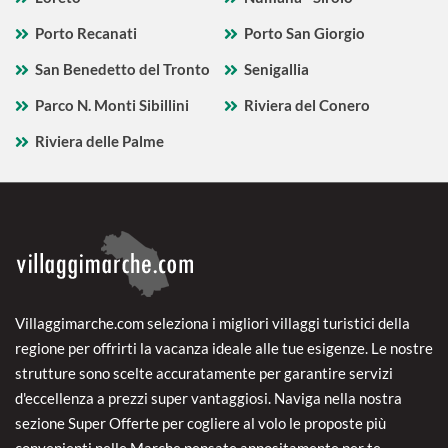
Porto Recanati
Porto San Giorgio
San Benedetto del Tronto
Senigallia
Parco N. Monti Sibillini
Riviera del Conero
Riviera delle Palme
Villaggimarche.com seleziona i migliori villaggi turistici della
regione per offrirti la vacanza ideale alle tue esigenze. Le nostre
strutture sono scelte accuratamente per garantire servizi
d'eccellenza a prezzi super vantaggiosi. Naviga nella nostra
sezione Super Offerte per cogliere al volo le proposte più