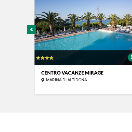
STICO
CENTRO VACANZE MIRAGE
MARINA DI ALTIDONA