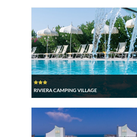
RIVIERA CAMPING VILLAGE