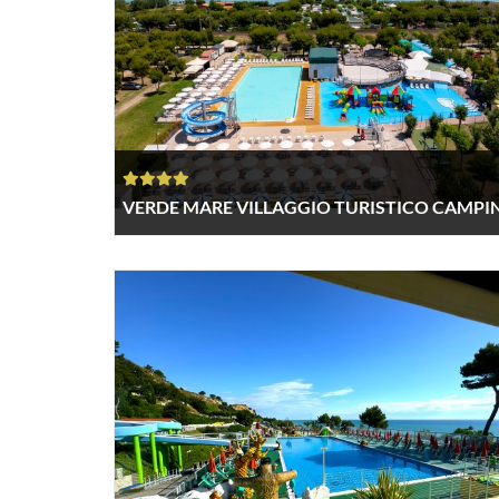
VERDE MARE VILLAGGIO TURISTICO CAMPI