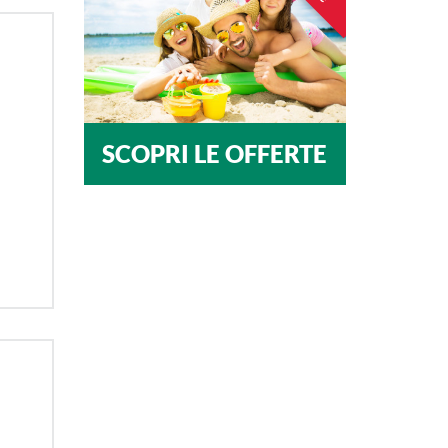
SCOPRI LE OFFERTE