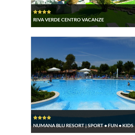
RIVA VERDE CENTRO VACANZE
NUMANA BLU RESORT | SPORT • FUN • KIDS