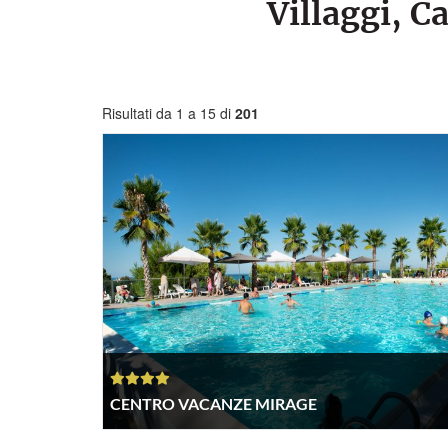
Villaggi, 
Risultati da 1 a 15 di
201
CENTRO VACANZE MIRAGE