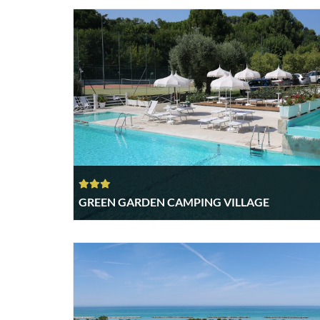
GREEN GARDEN CAMPING VILLAGE