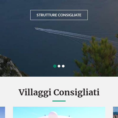
Villaggi Consigliati