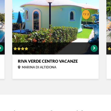
RIVA VERDE CENTRO VACANZE
MARINA DI ALTIDONA