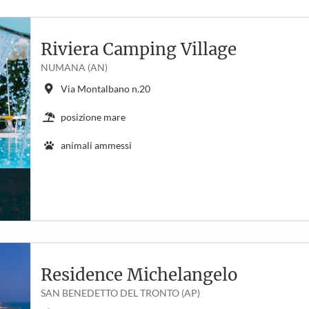
Riviera Camping Village
NUMANA (AN)
Via Montalbano n.20
posizione mare
animali ammessi
Residence Michelangelo
SAN BENEDETTO DEL TRONTO (AP)