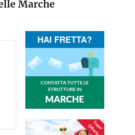
elle Marche
HAI FRETTA?
CONTATTA TUTTE LE
STRUTTURE IN
MARCHE
Super
Offerte