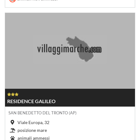
RESIDENCE GALILEO
SAN BENEDETTO DEL TRONTO (AP)
Viale Europa, 32
posizione mare
animali ammessi