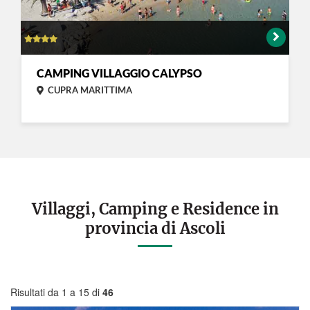
CAMPING VILLAGGIO CALYPSO
CUPRA MARITTIMA
Villaggi, Camping e Residence in
provincia di Ascoli
Risultati da 1 a 15 di
46