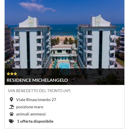
RESIDENCE MICHELANGELO
SAN BENEDETTO DEL TRONTO (AP)
Viale Rinascimento 27
posizione mare
animali ammessi
1 offerta disponibile