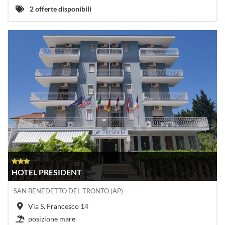
2 offerte disponibili
HOTEL PRESIDENT
SAN BENEDETTO DEL TRONTO (AP)
Via S. Francesco 14
posizione mare