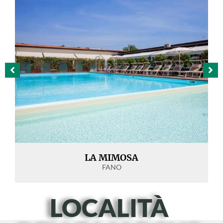
LA MIMOSA
FANO
LOCALITÀ