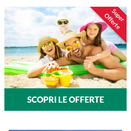
Super
Offerte
SCOPRI LE OFFERTE