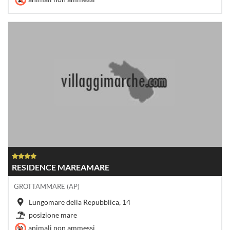
RESIDENCE MAREAMARE
GROTTAMMARE (AP)
Lungomare della Repubblica, 14
posizione mare
animali non ammessi