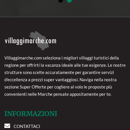
Villaggimarche.com seleziona i migliori villaggi turistici della
regione per offrirti la vacanza ideale alle tue esigenze. Le nostre
strutture sono scelte accuratamente per garantire servizi
d'eccellenza a prezzi super vantaggiosi. Naviga nella nostra
sezione Super Offerte per cogliere al volo le proposte più
convenienti nelle Marche pensate appositamente per te.
INFORMAZIONI
CONTATTACI