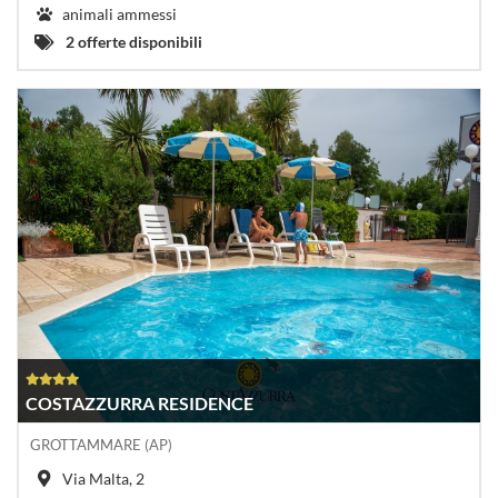
animali ammessi
2 offerte disponibili
COSTAZZURRA RESIDENCE
GROTTAMMARE (AP)
Via Malta, 2