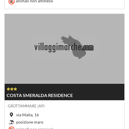
animali non ammessi
COSTA SMERALDA RESIDENCE
GROTTAMMARE (AP)
via Malta, 16
posizione mare