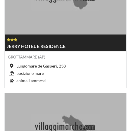
JERRY HOTEL E RESIDENCE
GROTTAMMARE (AP)
Lungomare de Gasperi, 238
posizione mare
animali ammessi