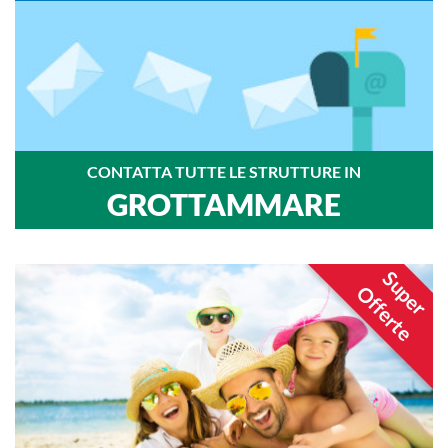
CONTATTA TUTTE LE STRUTTURE IN
GROTTAMMARE
Super
Offerte