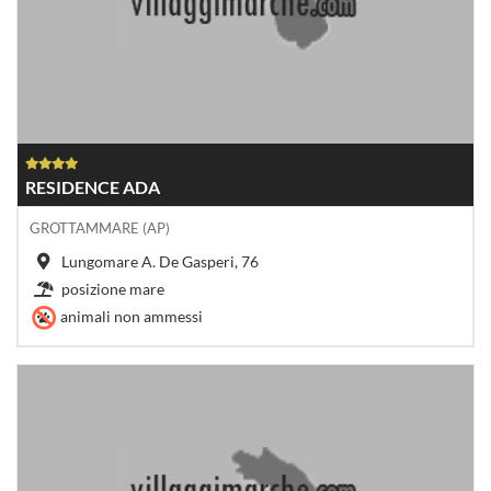
RESIDENCE ADA
GROTTAMMARE (AP)
Lungomare A. De Gasperi, 76
posizione mare
animali non ammessi