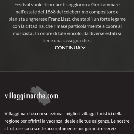
Festival vuole ricordare il soggiorno a Grottammare
nell'estate del 1868 del celeberrimo compositore e
pianista ungherese Franz Liszt, che stabilì un forte legame
con la cittadina, che rimase particolarmente a cuore al
musicista . In onore di tale vincolo, da diverse estati si
tiene una rassegna che
...
CONTINUA
Villaggimarche.com seleziona i migliori villaggi turistici della
regione per offrirti la vacanza ideale alle tue esigenze. Le nostre
strutture sono scelte accuratamente per garantire servizi