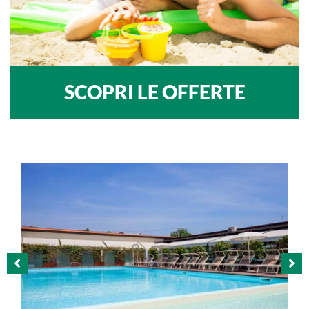
SCOPRI LE OFFERTE