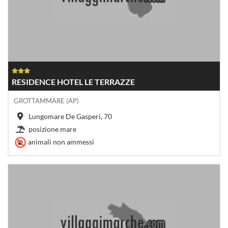
RESIDENCE HOTEL LE TERRAZZE
GROTTAMMARE (AP)
Lungomare De Gasperi, 70
posizione mare
animali non ammessi