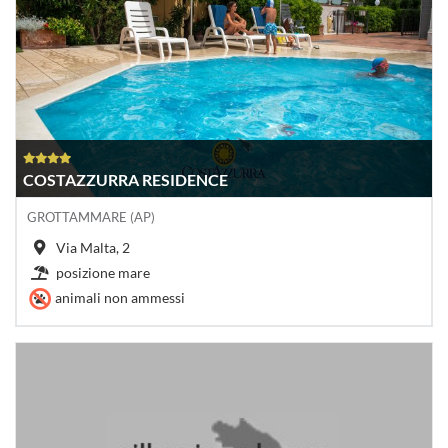
COSTAZZURRA RESIDENCE
GROTTAMMARE (AP)
Via Malta, 2
posizione mare
animali non ammessi