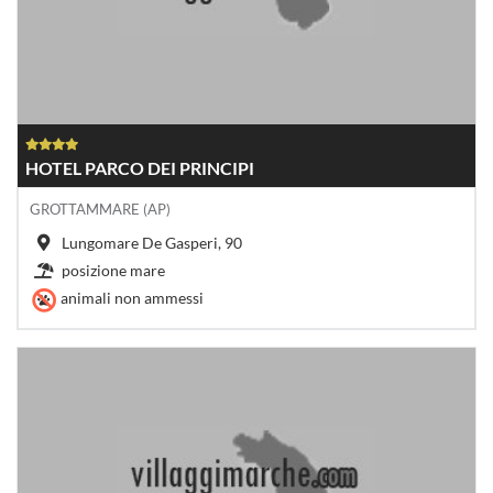
HOTEL PARCO DEI PRINCIPI
GROTTAMMARE (AP)
Lungomare De Gasperi, 90
posizione mare
animali non ammessi