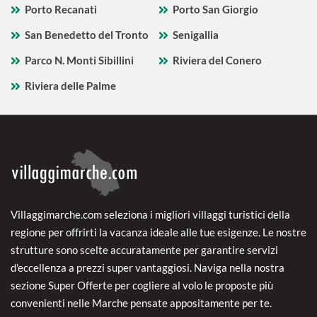
Porto Recanati
Porto San Giorgio
San Benedetto del Tronto
Senigallia
Parco N. Monti Sibillini
Riviera del Conero
Riviera delle Palme
Villaggimarche.com seleziona i migliori villaggi turistici della
regione per offrirti la vacanza ideale alle tue esigenze. Le nostre
strutture sono scelte accuratamente per garantire servizi
d'eccellenza a prezzi super vantaggiosi. Naviga nella nostra
sezione Super Offerte per cogliere al volo le proposte più
convenienti nelle Marche pensate appositamente per te.