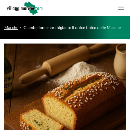
Marche
Ciambellone marchigiano: il dolce tipico delle Marche