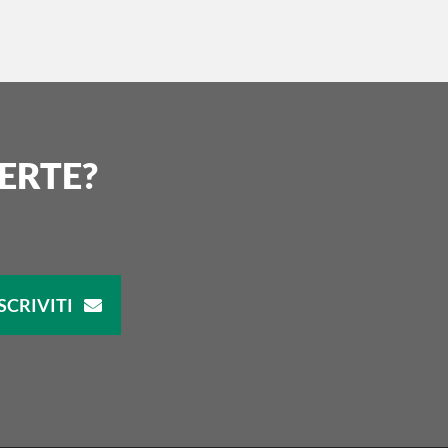
ERTE?
SCRIVITI