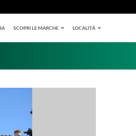
RA
SCOPRI LE MARCHE
LOCALITÀ