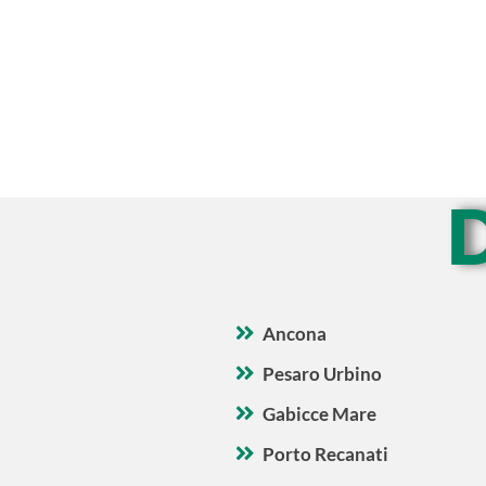
Ancona
Pesaro Urbino
Gabicce Mare
Porto Recanati