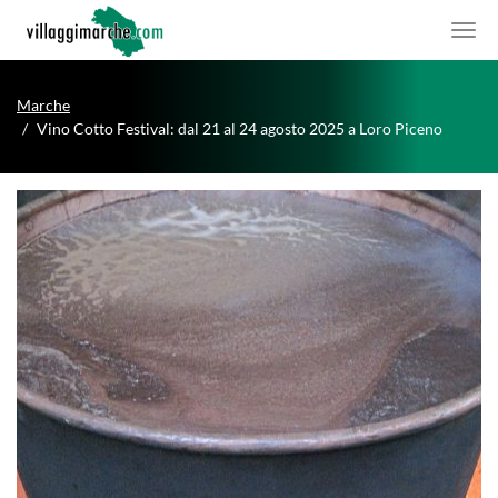
Marche
Vino Cotto Festival: dal 21 al 24 agosto 2025 a Loro Piceno