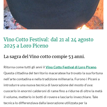
Vino Cotto Festival: dal 21 al 24 agosto
2025 a Loro Piceno
La sagra del Vino cotto compie 53 anni.
Ritorna come tutti gli anni il
Vino Cotto Festival di Loro Piceno
.
Questa cittadina del territorio maceratese ha trovato la sua fortuna
nell’arte contadina e nella tradizione millenaria. Furono i Piceni a
introdurre una nuova tecnica di lavorazione del mosto d’uva:
cuocerlo in enormi calderoni di rame fino a ridurne di oltre la metà
il volume, metterlo in botti di rovere e lasciarlo invecchiare. Tale
tecnica lo differenziava dalla lavorazione utilizzata per la