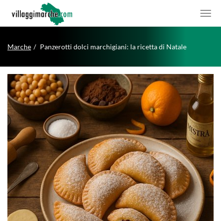
Marche
Panzerotti dolci marchigiani: la ricetta di Natale