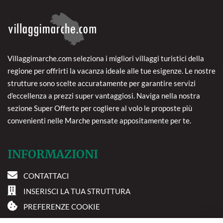
Villaggimarche.com seleziona i migliori villaggi turistici della
regione per offrirti la vacanza ideale alle tue esigenze. Le nostre
strutture sono scelte accuratamente per garantire servizi
d'eccellenza a prezzi super vantaggiosi. Naviga nella nostra
sezione Super Offerte per cogliere al volo le proposte più
convenienti nelle Marche pensate appositamente per te.
INFORMAZIONI
CONTATTACI
INSERISCI LA TUA STRUTTURA
PREFERENZE COOKIE