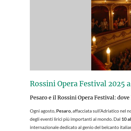
Rossini Opera Festival 2025 a
Pesaro e il Rossini Opera Festival: dove
Ogni agosto,
Pesaro
, affacciata sull’Adriatico nel 
degli eventi lirici più importanti al mondo. Dal
10 a
internazionale dedicato al genio del belcanto itali