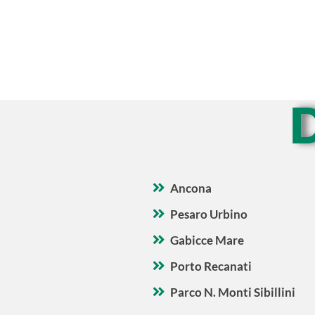
Ancona
Pesaro Urbino
Gabicce Mare
Porto Recanati
Parco N. Monti Sibillini