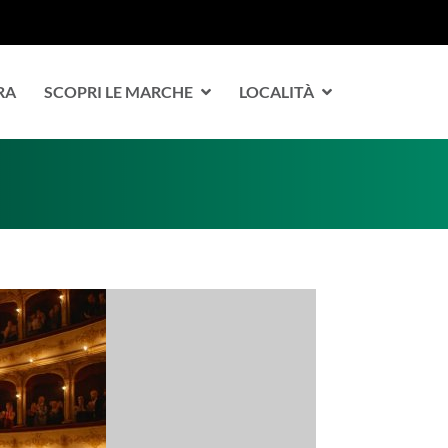
RA
SCOPRI LE MARCHE
LOCALITÀ