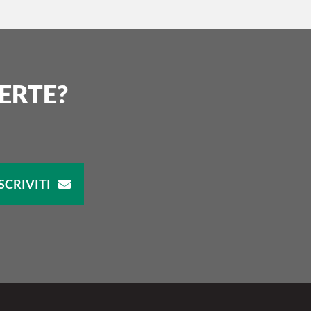
ERTE?
SCRIVITI