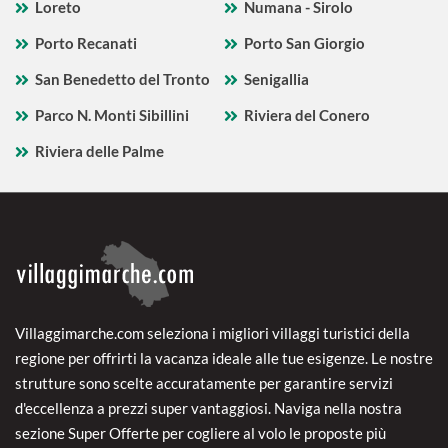
Loreto
Numana - Sirolo
Porto Recanati
Porto San Giorgio
San Benedetto del Tronto
Senigallia
Parco N. Monti Sibillini
Riviera del Conero
Riviera delle Palme
Villaggimarche.com seleziona i migliori villaggi turistici della
regione per offrirti la vacanza ideale alle tue esigenze. Le nostre
strutture sono scelte accuratamente per garantire servizi
d'eccellenza a prezzi super vantaggiosi. Naviga nella nostra
sezione Super Offerte per cogliere al volo le proposte più