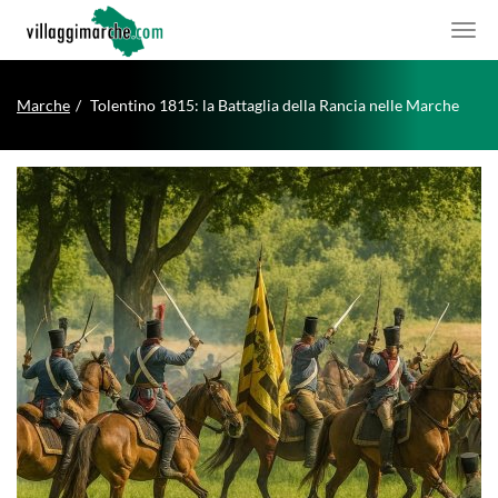
Marche
Tolentino 1815: la Battaglia della Rancia nelle Marche