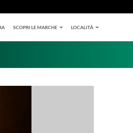
RA
SCOPRI LE MARCHE
LOCALITÀ