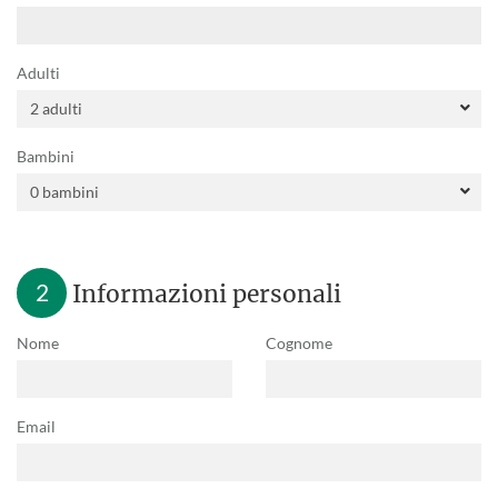
Adulti
Bambini
2
Informazioni personali
Nome
Cognome
Email