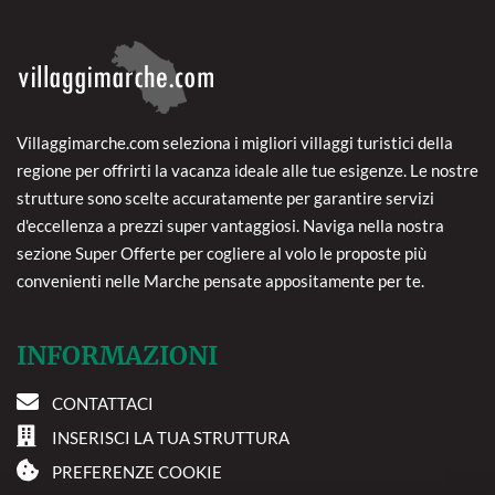
Villaggimarche.com seleziona i migliori villaggi turistici della
regione per offrirti la vacanza ideale alle tue esigenze. Le nostre
strutture sono scelte accuratamente per garantire servizi
d'eccellenza a prezzi super vantaggiosi. Naviga nella nostra
sezione Super Offerte per cogliere al volo le proposte più
convenienti nelle Marche pensate appositamente per te.
INFORMAZIONI
CONTATTACI
INSERISCI LA TUA STRUTTURA
PREFERENZE COOKIE