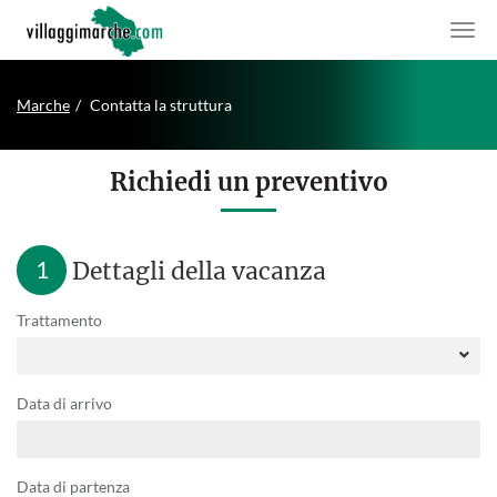
Marche
Contatta la struttura
Richiedi un preventivo
1
Dettagli della vacanza
Trattamento
Data di arrivo
Data di partenza