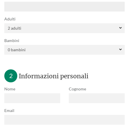
Adulti
Bambini
2
Informazioni personali
Nome
Cognome
Email