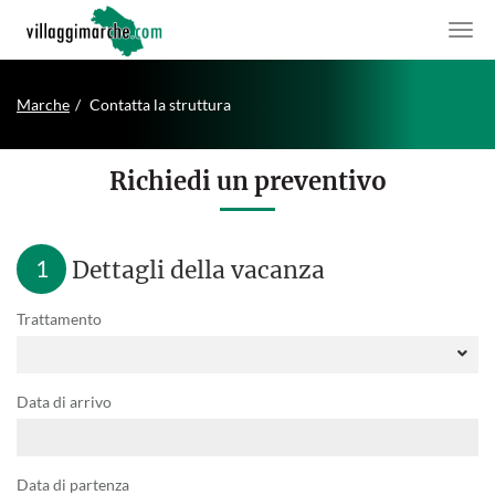
Marche
Contatta la struttura
Richiedi un preventivo
1
Dettagli della vacanza
Trattamento
Data di arrivo
Data di partenza