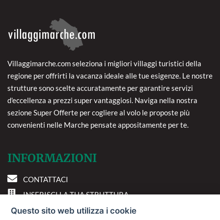
Villaggimarche.com seleziona i migliori villaggi turistici della
regione per offrirti la vacanza ideale alle tue esigenze. Le nostre
strutture sono scelte accuratamente per garantire servizi
d'eccellenza a prezzi super vantaggiosi. Naviga nella nostra
sezione Super Offerte per cogliere al volo le proposte più
convenienti nelle Marche pensate appositamente per te.
INFORMAZIONI
CONTATTACI
INSERISCI LA TUA STRUTTURA
PREFERENZE COOKIE
Questo sito web utilizza i cookie