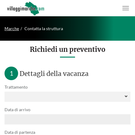
Marche
Contatta la struttura
Richiedi un preventivo
1
Dettagli della vacanza
Trattamento
Data di arrivo
Data di partenza