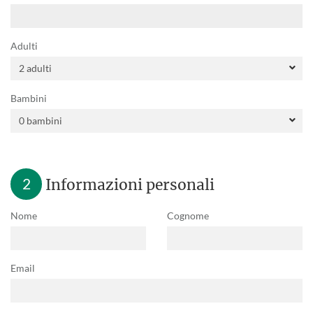
Adulti
Bambini
2
Informazioni personali
Nome
Cognome
Email