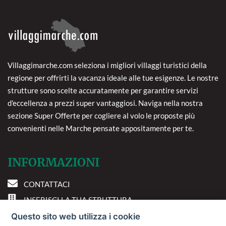
Villaggimarche.com seleziona i migliori villaggi turistici della
regione per offrirti la vacanza ideale alle tue esigenze. Le nostre
strutture sono scelte accuratamente per garantire servizi
d'eccellenza a prezzi super vantaggiosi. Naviga nella nostra
sezione Super Offerte per cogliere al volo le proposte più
convenienti nelle Marche pensate appositamente per te.
INFORMAZIONI
CONTATTACI
INSERISCI LA TUA STRUTTURA
PREFERENZE COOKIE
Questo sito web utilizza i cookie