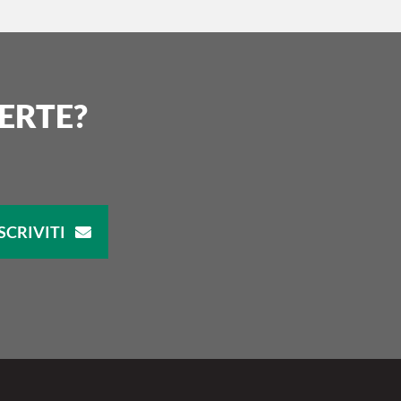
ERTE?
SCRIVITI