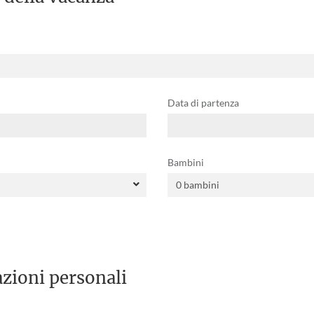
Data di partenza
Bambini
zioni personali