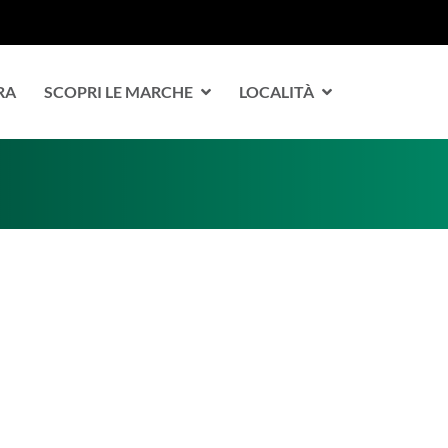
RA
SCOPRI LE MARCHE
LOCALITÀ