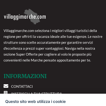
Villaggimarche.com seleziona i migliori villaggi turistici della
regione per offrirti la vacanza ideale alle tue esigenze. Le nostre
strutture sono scelte accuratamente per garantire servizi
d'eccellenza a prezzi super vantaggiosi. Naviga nella nostra
sezione Super Offerte per cogliere al volo le proposte più
convenienti nelle Marche pensate appositamente per te.
INFORMAZIONI
CONTATTACI
INSERISCI LA TUA STRUTTURA
PREFERENZE COOKIE
Questo sito web utilizza i cookie