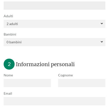
Adulti
Bambini
2
Informazioni personali
Nome
Cognome
Email