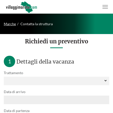
Marche
Contatta la struttura
Richiedi un preventivo
1
Dettagli della vacanza
Trattamento
Data di arrivo
Data di partenza