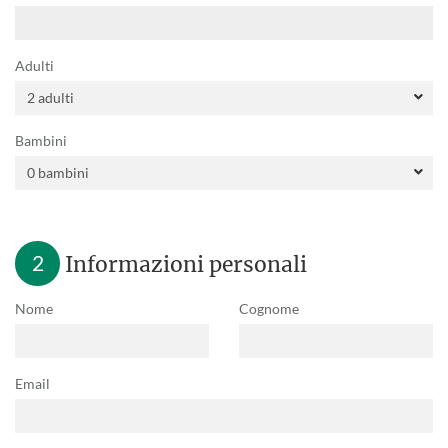
Adulti
Bambini
2
Informazioni personali
Nome
Cognome
Email