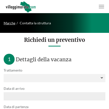
Marche
Contatta la struttura
Richiedi un preventivo
1
Dettagli della vacanza
Trattamento
Data di arrivo
Data di partenza