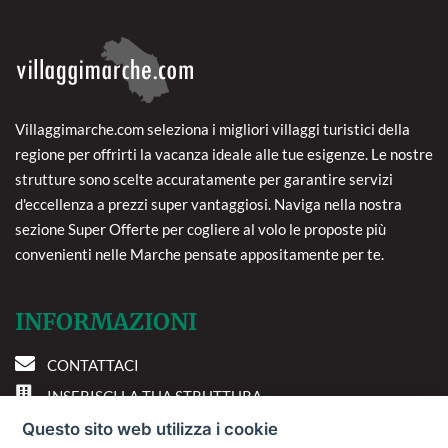
Villaggimarche.com seleziona i migliori villaggi turistici della
regione per offrirti la vacanza ideale alle tue esigenze. Le nostre
strutture sono scelte accuratamente per garantire servizi
d'eccellenza a prezzi super vantaggiosi. Naviga nella nostra
sezione Super Offerte per cogliere al volo le proposte più
convenienti nelle Marche pensate appositamente per te.
INFORMAZIONI
CONTATTACI
INSERISCI LA TUA STRUTTURA
PREFERENZE COOKIE
Questo sito web utilizza i cookie