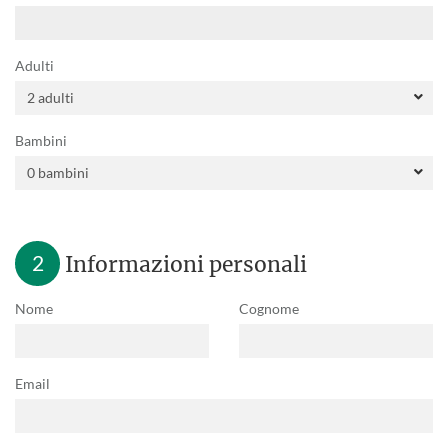
Adulti
Bambini
2
Informazioni personali
Nome
Cognome
Email