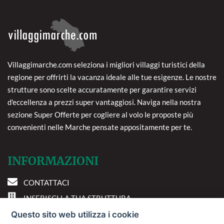
Villaggimarche.com seleziona i migliori villaggi turistici della
regione per offrirti la vacanza ideale alle tue esigenze. Le nostre
strutture sono scelte accuratamente per garantire servizi
d'eccellenza a prezzi super vantaggiosi. Naviga nella nostra
sezione Super Offerte per cogliere al volo le proposte più
convenienti nelle Marche pensate appositamente per te.
INFORMAZIONI
CONTATTACI
INSERISCI LA TUA STRUTTURA
PREFERENZE COOKIE
Questo sito web utilizza i cookie