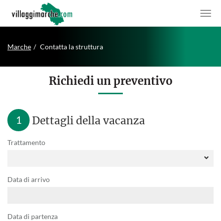
Marche
Contatta la struttura
Richiedi un preventivo
1
Dettagli della vacanza
Trattamento
Data di arrivo
Data di partenza