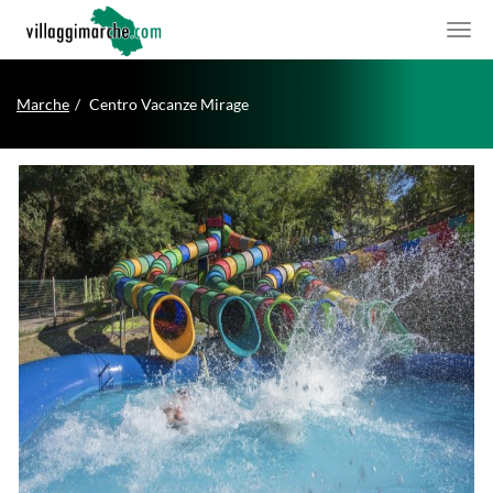
Marche
Centro Vacanze Mirage