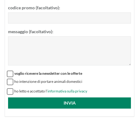
codice promo (facoltativo):
messaggio (facoltativo):
voglio ricevere la newsletter con le offerte
ho intenzione di portare animali domestici
ho letto e accettato l’
informativa sulla privacy