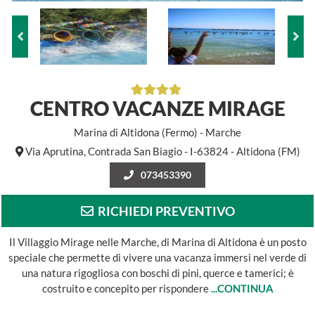
CENTRO VACANZE MIRAGE
Marina di Altidona (Fermo) - Marche
Via Aprutina, Contrada San Biagio - I-63824 - Altidona (FM)
073453390
RICHIEDI PREVENTIVO
Il Villaggio Mirage nelle Marche, di Marina di Altidona è un posto
speciale che permette di vivere una vacanza immersi nel verde di
una natura rigogliosa con boschi di pini, querce e tamerici; è
costruito e concepito per rispondere
...CONTINUA