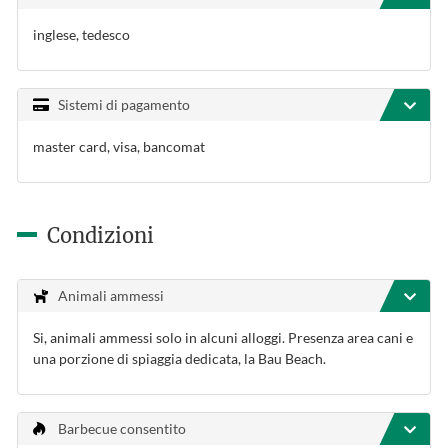
inglese, tedesco
Sistemi di pagamento
master card, visa, bancomat
Condizioni
Animali ammessi
Si, animali ammessi solo in alcuni alloggi. Presenza area cani e
una porzione di spiaggia dedicata, la Bau Beach.
Barbecue consentito