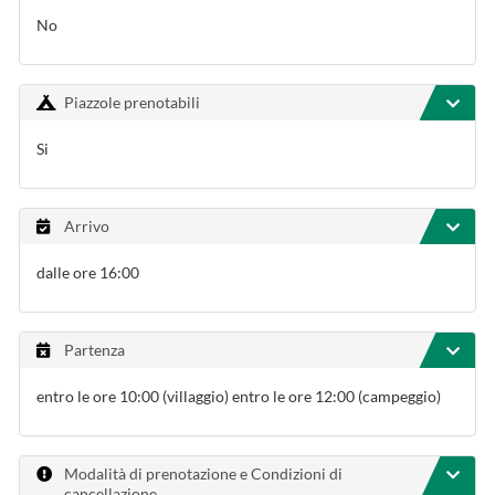
No
Piazzole prenotabili
Si
Arrivo
dalle ore 16:00
Partenza
entro le ore 10:00 (villaggio) entro le ore 12:00 (campeggio)
Modalità di prenotazione e Condizioni di
cancellazione