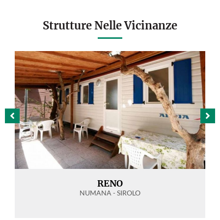
Strutture Nelle Vicinanze
RENO
NUMANA - SIROLO