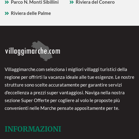
Parco N. Monti Sibillini
Riviera del Conero
Riviera delle Palme
Villaggimarche.com seleziona i migliori villaggi turistici della
regione per offrirti la vacanza ideale alle tue esigenze. Le nostre
strutture sono scelte accuratamente per garantire servizi
d'eccellenza a prezzi super vantaggiosi. Naviga nella nostra
sezione Super Offerte per cogliere al volo le proposte più
convenienti nelle Marche pensate appositamente per te.
INFORMAZIONI