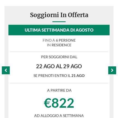
Soggiorni In Offerta
ULTIMA SETTIMANDA DI AGOSTO
FINO A
6 PERSONE
IN
RESIDENCE
PER SOGGIORNI DAL
22 AGO AL 29 AGO
SE PRENOTI ENTRO IL
21 AGO
A PARTIRE DA
€822
AD ALLOGGIO A SETTIMANA