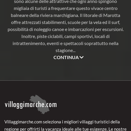
sono alcune delle attrattive che ogni anno spingono
migliaia di turisti a frequentare questo vivace centro
balneare della riviera marchigiana. Il litorale di Marotta
offre attrezzati stabilimenti, scuole per la vela ed il surf,
possibilità di noleggio canoe e imbarcazioni per escursioni.
Inoltre, piste ciclabili, campi sportivi, locali di
intrattenimento, eventi e spettacoli soprattutto nella
stagione
...
CONTINUA
Villaggimarche.com seleziona i migliori villaggi turistici della
regione per offrirti la vacanza ideale alle tue esigenze. Le nostre