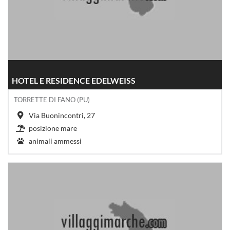
HOTEL E RESIDENCE EDELWEISS
TORRETTE DI FANO (PU)
Via Buonincontri, 27
posizione mare
animali ammessi