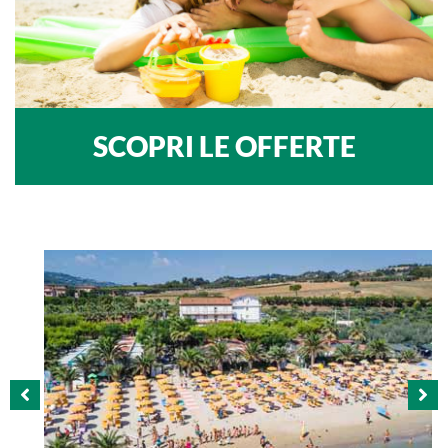
SCOPRI LE OFFERTE