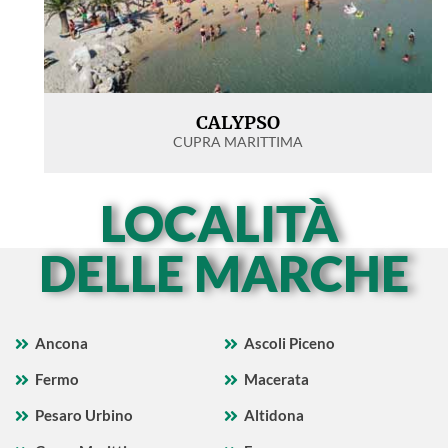
CALYPSO
CUPRA MARITTIMA
LOCALITÀ
DELLE MARCHE
Ancona
Ascoli Piceno
Fermo
Macerata
Pesaro Urbino
Altidona