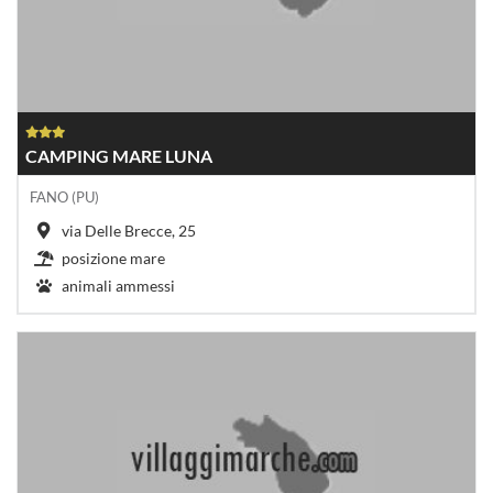
CAMPING MARE LUNA
FANO (PU)
via Delle Brecce, 25
posizione mare
animali ammessi