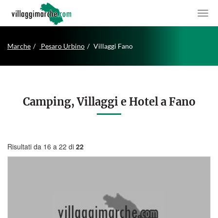
Marche
Pesaro Urbino
Villaggi Fano
Camping, Villaggi e Hotel a Fano
Risultati da 16 a 22 di
22