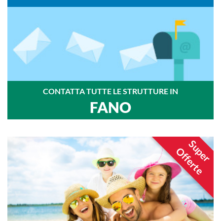
CONTATTA TUTTE LE STRUTTURE IN
FANO
Super
Offerte