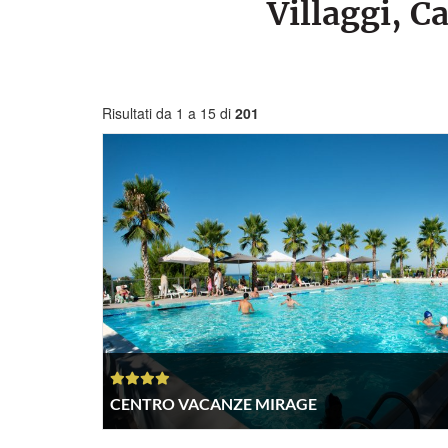
Villaggi, 
Risultati da 1 a 15 di
201
CENTRO VACANZE MIRAGE