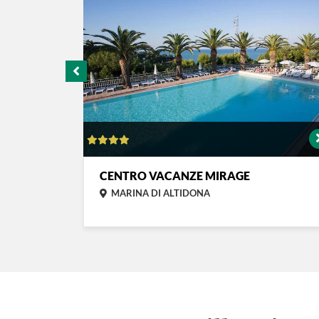
CENTRO VACANZE MIRAGE
MARINA DI ALTIDONA