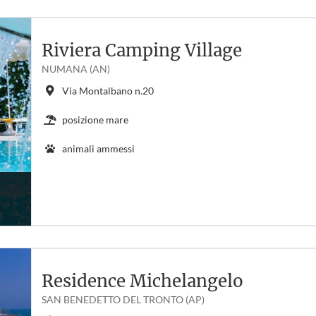
Riviera Camping Village
NUMANA (AN)
Via Montalbano n.20
posizione mare
animali ammessi
Residence Michelangelo
SAN BENEDETTO DEL TRONTO (AP)