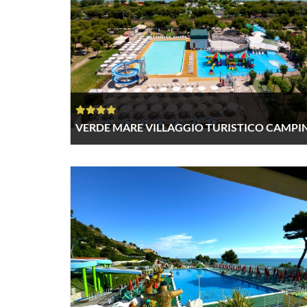
VERDE MARE VILLAGGIO TURISTICO CAMPI