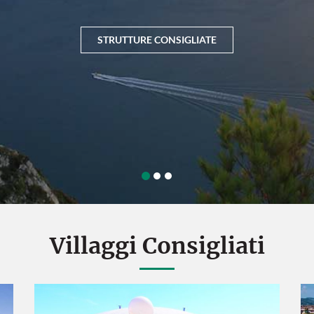
Villaggi Consigliati