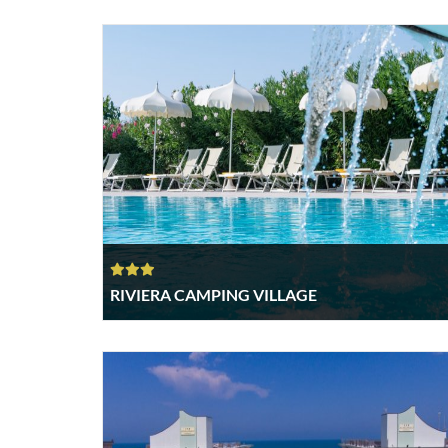
RIVIERA CAMPING VILLAGE