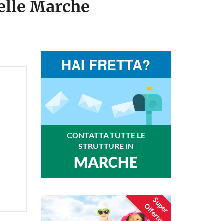
elle Marche
HAI FRETTA?
CONTATTA TUTTE LE
STRUTTURE IN
MARCHE
Super
Offerte