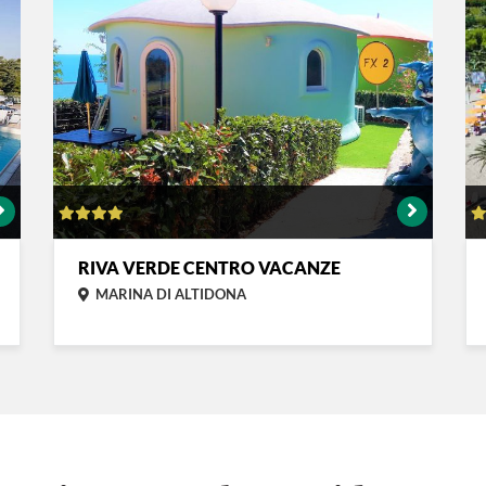
RIVA VERDE CENTRO VACANZE
MARINA DI ALTIDONA