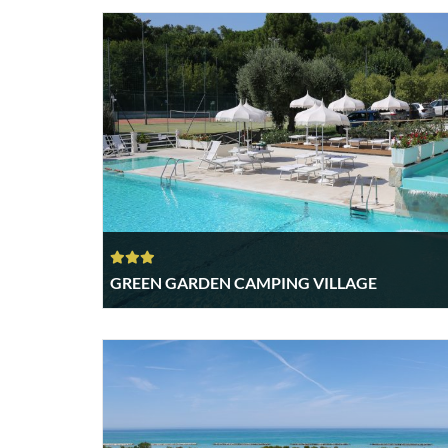
GREEN GARDEN CAMPING VILLAGE