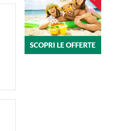
SCOPRI LE OFFERTE