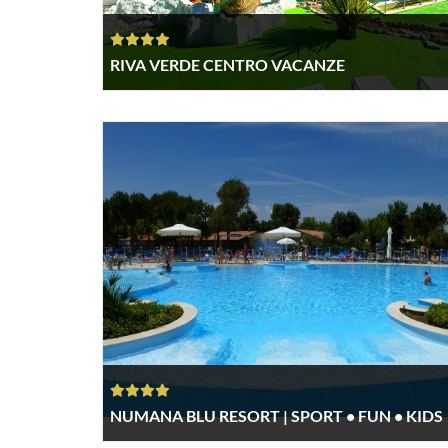
RIVA VERDE CENTRO VACANZE
NUMANA BLU RESORT | SPORT • FUN • KIDS