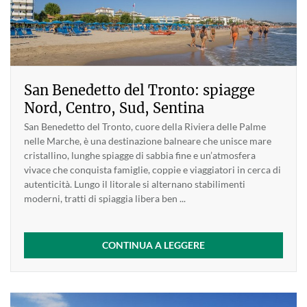
San Benedetto del Tronto: spiagge
Nord, Centro, Sud, Sentina
San Benedetto del Tronto, cuore della Riviera delle Palme
nelle Marche, è una destinazione balneare che unisce mare
cristallino, lunghe spiagge di sabbia fine e un’atmosfera
vivace che conquista famiglie, coppie e viaggiatori in cerca di
autenticità. Lungo il litorale si alternano stabilimenti
moderni, tratti di spiaggia libera ben ...
CONTINUA A LEGGERE