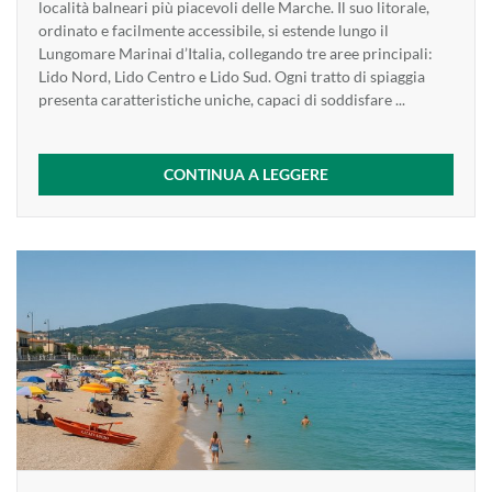
località balneari più piacevoli delle Marche. Il suo litorale,
ordinato e facilmente accessibile, si estende lungo il
Lungomare Marinai d’Italia, collegando tre aree principali:
Lido Nord, Lido Centro e Lido Sud. Ogni tratto di spiaggia
presenta caratteristiche uniche, capaci di soddisfare ...
CONTINUA A LEGGERE