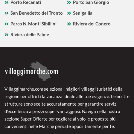
Porto Recanati
Porto San Giorgio
San Benedetto del Tronto
Senigallia
Parco N. Monti Sibillini
Riviera del Conero
Riviera delle Palme
Villaggimarche.com seleziona i migliori villaggi turistici della
regione per offrirti la vacanza ideale alle tue esigenze. Le nostre
strutture sono scelte accuratamente per garantire servizi
d'eccellenza a prezzi super vantaggiosi. Naviga nella nostra
sezione Super Offerte per cogliere al volo le proposte più
convenienti nelle Marche pensate appositamente per te.