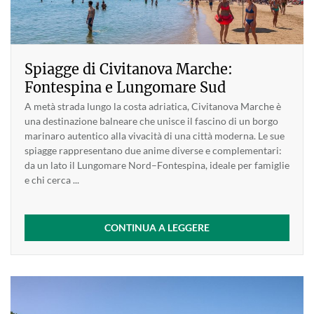
Spiagge di Civitanova Marche:
Fontespina e Lungomare Sud
A metà strada lungo la costa adriatica, Civitanova Marche è
una destinazione balneare che unisce il fascino di un borgo
marinaro autentico alla vivacità di una città moderna. Le sue
spiagge rappresentano due anime diverse e complementari:
da un lato il Lungomare Nord–Fontespina, ideale per famiglie
e chi cerca ...
CONTINUA A LEGGERE