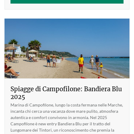
Spiagge di Campofilone: Bandiera Blu
2025
Marina di Campofilone, lungo la costa fermana nelle Marche,
incanta chi cerca una vacanza dove mare pulito, atmosfera
autentica e comfort convivono in armonia. Nel 2025
Campofilone è new entry Bandiera Blu per il tratto del
Lungomare dei Tintori, un riconoscimento che premia la