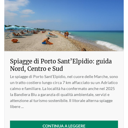
Spiagge di Porto Sant’Elpidio: guida
Nord, Centro e Sud
Le spiagge di Porto Sant’Elpidio, nel cuore delle Marche, sono
un tratto costiero lungo circa 7 km affacciato su un Adriatico
calmo e familiare. La località ha confermato anche nel 2025
la Bandiera Blu a garanzia di qualità ambientale, servizi e
attenzione al turismo sostenibile. Il litorale alterna spiagge
libere ...
CONTINUA A LEGGERE