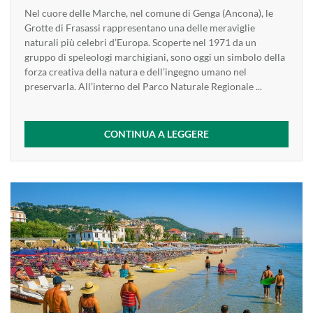
Nel cuore delle Marche, nel comune di Genga (Ancona), le
Grotte di Frasassi rappresentano una delle meraviglie
naturali più celebri d’Europa. Scoperte nel 1971 da un
gruppo di speleologi marchigiani, sono oggi un simbolo della
forza creativa della natura e dell’ingegno umano nel
preservarla. All’interno del Parco Naturale Regionale ...
CONTINUA A LEGGERE