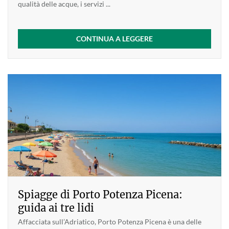
qualità delle acque, i servizi ...
CONTINUA A LEGGERE
Spiagge di Porto Potenza Picena:
guida ai tre lidi
Affacciata sull’Adriatico, Porto Potenza Picena è una delle