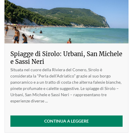
Spiagge di Sirolo: Urbani, San Michele
e Sassi Neri
Situata nel cuore della Riviera del Conero, Sirolo è
considerata la “Perla dell’Adriatico” grazie al suo borgo
panoramico e a un tratto di costa che alterna falesie bianche,
pinete profumate e calette suggestive. Le spiagge di Sirolo –
Urbani, San Michele e Sassi Neri – rappresentano tre
esperienze diverse ...
CONTINUA A LEGGERE