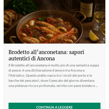
Brodetto all’anconetana: sapori
autentici di Ancona
Il Brodetto all’anconetana è molto più di una semplice zuppa
di pesce: è una dichiarazione d’amore tra Ancona e
l’Adriatico. Questo piatto nasce tra i vicoli del porto e le
barche dei pescatori, dove il pescato del giorno diventava
una pietanza ricca e profumata, servita con pane tostato e ...
CONTINUA A LEGGERE