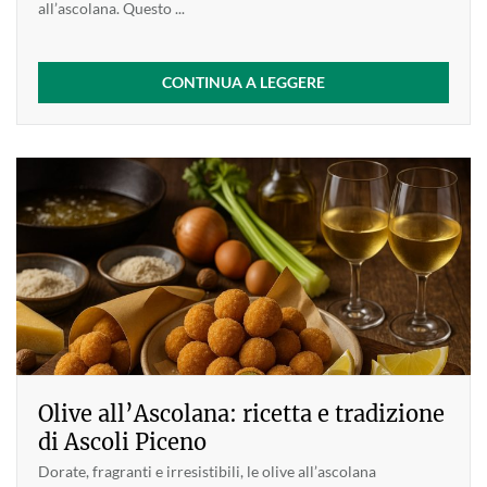
all’ascolana. Questo ...
CONTINUA A LEGGERE
Olive all’Ascolana: ricetta e tradizione
di Ascoli Piceno
Dorate, fragranti e irresistibili, le olive all’ascolana