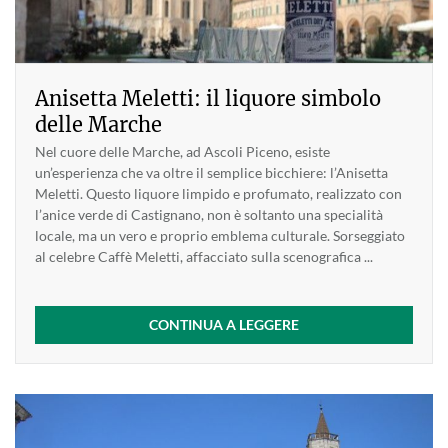
Anisetta Meletti: il liquore simbolo
delle Marche
Nel cuore delle Marche, ad Ascoli Piceno, esiste
un’esperienza che va oltre il semplice bicchiere: l’Anisetta
Meletti. Questo liquore limpido e profumato, realizzato con
l’anice verde di Castignano, non è soltanto una specialità
locale, ma un vero e proprio emblema culturale. Sorseggiato
al celebre Caffè Meletti, affacciato sulla scenografica ...
CONTINUA A LEGGERE