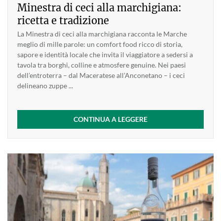
Minestra di ceci alla marchigiana:
ricetta e tradizione
La Minestra di ceci alla marchigiana racconta le Marche
meglio di mille parole: un comfort food ricco di storia,
sapore e identità locale che invita il viaggiatore a sedersi a
tavola tra borghi, colline e atmosfere genuine. Nei paesi
dell’entroterra – dal Maceratese all’Anconetano – i ceci
delineano zuppe ...
CONTINUA A LEGGERE