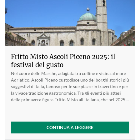
Fritto Misto Ascoli Piceno 2025: il
festival del gusto
Nel cuore delle Marche, adagiata tra colline e vicina al mare
Adriatico, Ascoli Piceno custodisce uno dei borghi storici più
suggestivi d’Italia, famoso per le sue piazze in travertino e per
la vivace tradizione gastronomica. Tra gli eventi più attesi
della primavera figura Fritto Misto all’Italiana, che nel 2025 ...
CONTINUA A LEGGERE