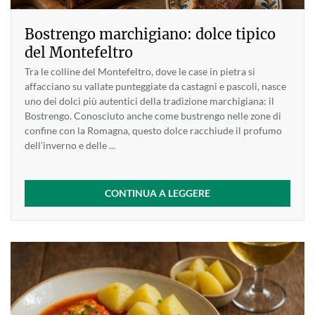
Bostrengo marchigiano: dolce tipico
del Montefeltro
Tra le colline del Montefeltro, dove le case in pietra si
affacciano su vallate punteggiate da castagni e pascoli, nasce
uno dei dolci più autentici della tradizione marchigiana: il
Bostrengo. Conosciuto anche come bustrengo nelle zone di
confine con la Romagna, questo dolce racchiude il profumo
dell’inverno e delle ...
CONTINUA A LEGGERE