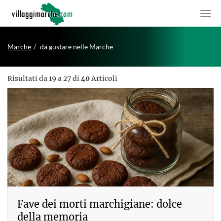
Marche
da gustare nelle Marche
Risultati da 19 a 27 di
40
Articoli
Fave dei morti marchigiane: dolce
della memoria