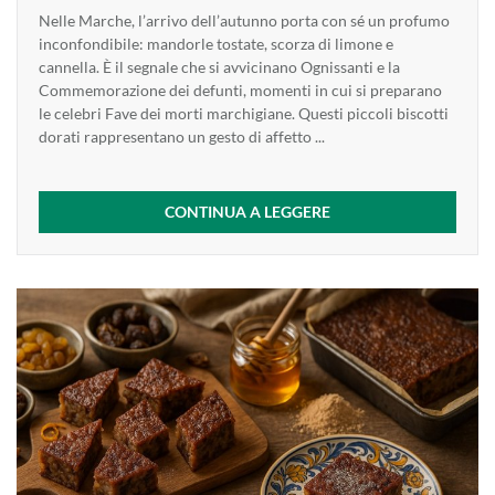
Nelle Marche, l’arrivo dell’autunno porta con sé un profumo
inconfondibile: mandorle tostate, scorza di limone e
cannella. È il segnale che si avvicinano Ognissanti e la
Commemorazione dei defunti, momenti in cui si preparano
le celebri Fave dei morti marchigiane. Questi piccoli biscotti
dorati rappresentano un gesto di affetto ...
CONTINUA A LEGGERE