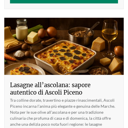
Lasagne all’ascolana: sapore
autentico di Ascoli Piceno
Tra colline dorate, travertino e piazze rinascimentali, Ascoli
Piceno incarna l’anima più elegante e genuina delle Marche.
Nota per le sue olive all’ascolana e per una tradizione
culinaria che profuma di casa e di domenica, la città offre
anche una delizia poco nota fuori regione: le lasagne