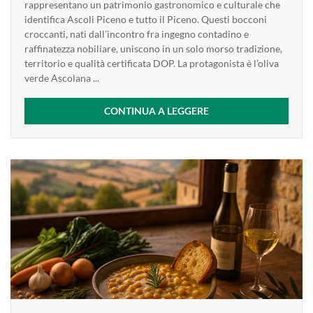
rappresentano un patrimonio gastronomico e culturale che
identifica Ascoli Piceno e tutto il Piceno. Questi bocconi
croccanti, nati dall’incontro fra ingegno contadino e
raffinatezza nobiliare, uniscono in un solo morso tradizione,
territorio e qualità certificata DOP. La protagonista è l’oliva
verde Ascolana ...
CONTINUA A LEGGERE