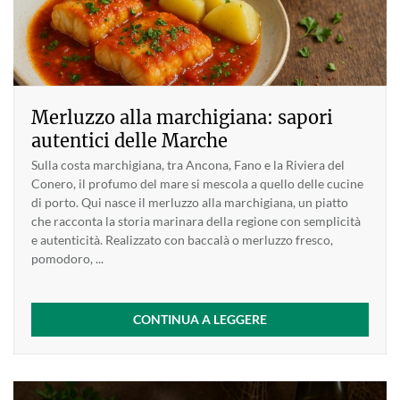
Merluzzo alla marchigiana: sapori
autentici delle Marche
Sulla costa marchigiana, tra Ancona, Fano e la Riviera del
Conero, il profumo del mare si mescola a quello delle cucine
di porto. Qui nasce il merluzzo alla marchigiana, un piatto
che racconta la storia marinara della regione con semplicità
e autenticità. Realizzato con baccalà o merluzzo fresco,
pomodoro, ...
CONTINUA A LEGGERE