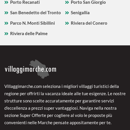
Porto Recanati
Porto San Giorgio
San Benedetto del Tronto
Senigallia
Parco N. Monti Sibillini
Riviera del Conero
Riviera delle Palme
Villaggimarche.com seleziona i migliori villaggi turistici della
regione per offrirti la vacanza ideale alle tue esigenze. Le nostre
strutture sono scelte accuratamente per garantire servizi
d'eccellenza a prezzi super vantaggiosi. Naviga nella nostra
sezione Super Offerte per cogliere al volo le proposte più
convenienti nelle Marche pensate appositamente per te.